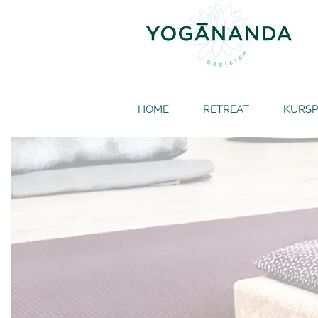
HOME
RETREAT
KURS