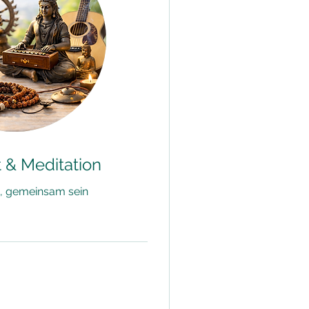
& Meditation
 gemeinsam sein