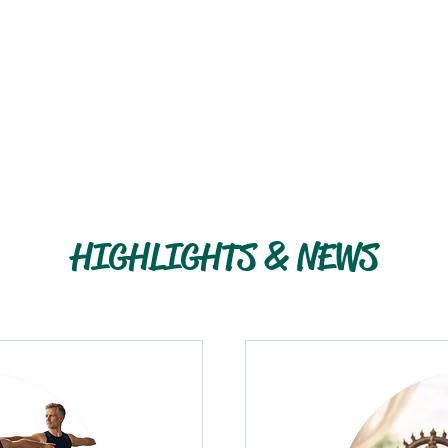
HIGHLIGHTS & NEWS