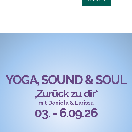
YOGA, SOUND & SOUL
‚Zurück zu dir‘
mit Daniela & Larissa
03. - 6.09.26