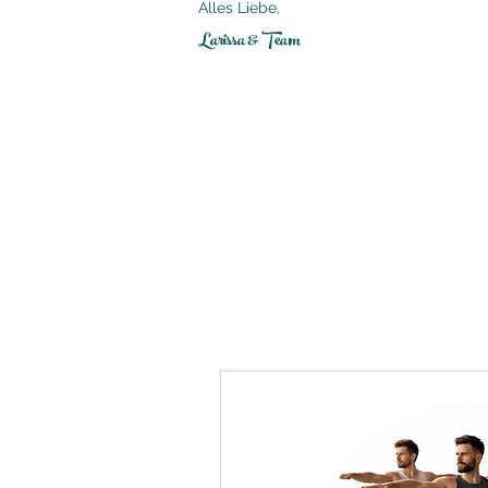
Alles Liebe,
Larissa & Team