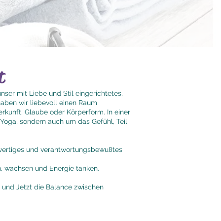
t
nser mit Liebe und Stil eingerichtetes,
aben wir liebevoll einen Raum
rkunft, Glaube oder Körperform. In einer
Yoga, sondern auch um das Gefühl, Teil
chwertiges und verantwortungsbewußtes
n, wachsen und Energie tanken.
 und Jetzt die Balance zwischen