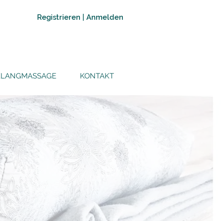
Registrieren | Anmelden
KLANGMASSAGE
KONTAKT