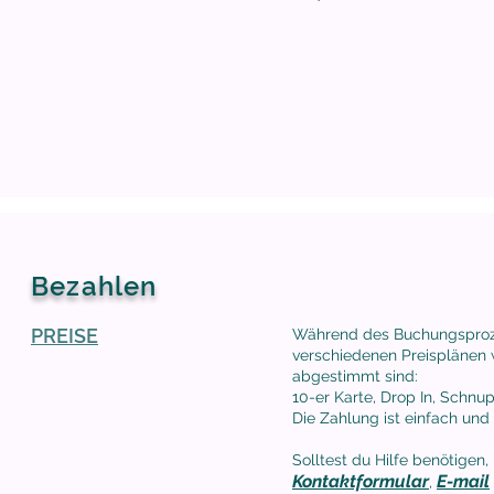
Bezahlen
PREISE
Während des Buchungsproz
verschiedenen Preisplänen 
abgestimmt sind:
10-er Karte, Drop In, Schnu
Die Zahlung ist einfach un
Solltest du Hilfe benötigen
Kontaktformular
E-mail
,