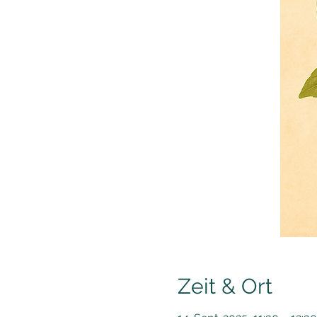
Zeit & Ort