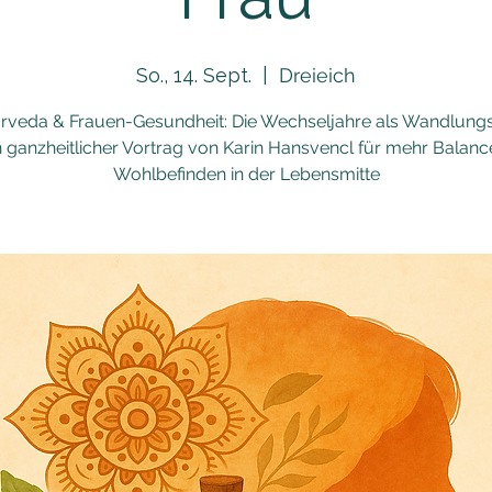
So., 14. Sept.
  |  
Dreieich
rveda & Frauen-Gesundheit: Die Wechseljahre als Wandlungs
n ganzheitlicher Vortrag von Karin Hansvencl für mehr Balanc
Wohlbefinden in der Lebensmitte