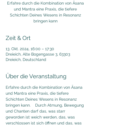
Erfahre durch die Kombination von Āsana
und Mantra eine Praxis, die tiefere
Schichten Deines Wesens in Resonanz
bringen kann
Zeit & Ort
13. Okt. 2024, 16:00 – 17:30
Dreieich, Alte Bogengasse 3, 63303
Dreieich, Deutschland
Über die Veranstaltung
Erfahre durch die Kombination von Āsana 
und Mantra eine Praxis, die tiefere 
Schichten Deines Wesens in Resonanz 
bringen kann.    Durch Atmung, Bewegung 
und Chanten darf das, was starr 
geworden ist weich werden, das, was 
verschlossen ist sich öffnen und das, was 