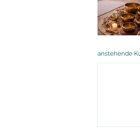
anstehende K