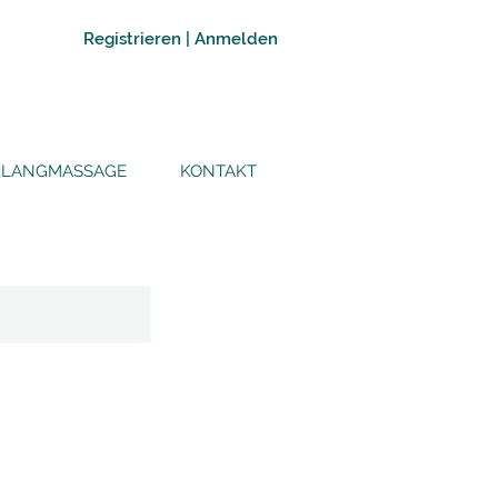
Registrieren | Anmelden
KLANGMASSAGE
KONTAKT